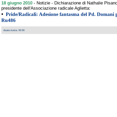
18 giugno 2010
-
Notizie - Dichiarazione di Nathalie Pisano
presidente dell'Associazione radicale Aglietta:
•
Pride/Radicali: Adesione fantasma del Pd. Domani 
Ru486
durata ricerca: 00:00