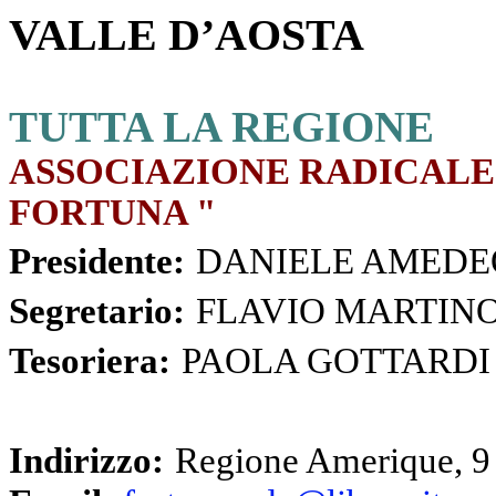
VALLE D’AOSTA
TUTTA LA REGIONE
ASSOCIAZIONE RADICALE
FORTUNA "
Presidente:
DANIELE AMEDE
Segretario:
FLAVIO MARTIN
Tesoriera:
PAOLA GOTTARDI
Indirizzo:
Regione Amerique, 9 