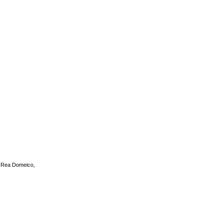
o, Rea Domeico,