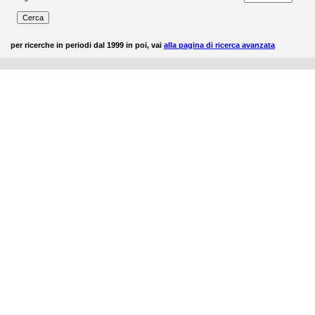
per ricerche in periodi dal 1999 in poi, vai
alla pagina di ricerca avanzata