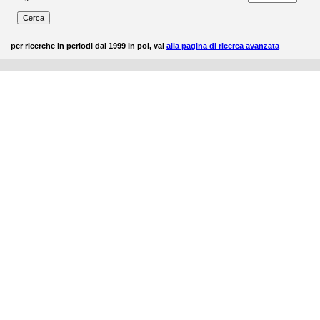
per ricerche in periodi dal 1999 in poi, vai
alla pagina di ricerca avanzata