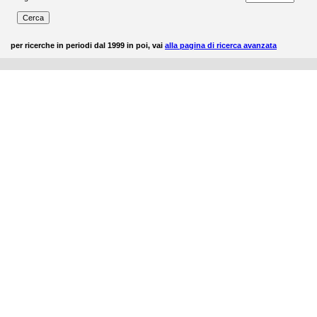
per ricerche in periodi dal 1999 in poi, vai
alla pagina di ricerca avanzata