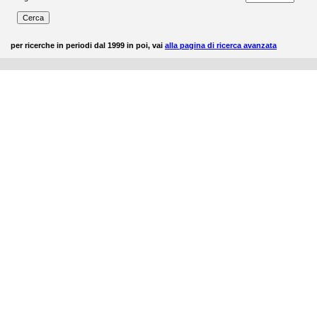
per ricerche in periodi dal 1999 in poi, vai
alla pagina di ricerca avanzata