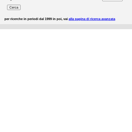
per ricerche in periodi dal 1999 in poi, vai
alla pagina di ricerca avanzata