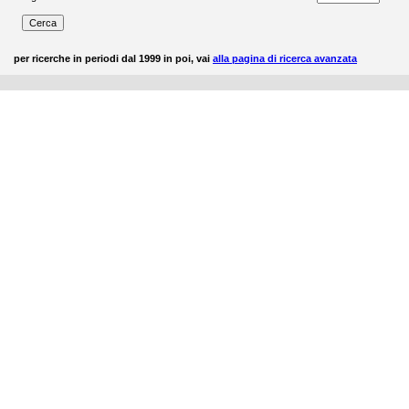
per ricerche in periodi dal 1999 in poi, vai
alla pagina di ricerca avanzata