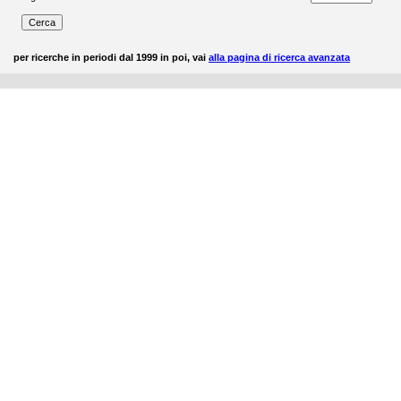
per ricerche in periodi dal 1999 in poi, vai
alla pagina di ricerca avanzata