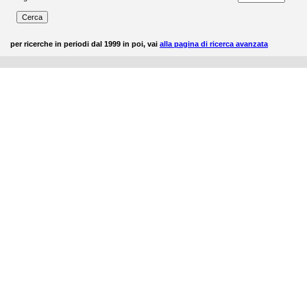
per ricerche in periodi dal 1999 in poi, vai
alla pagina di ricerca avanzata