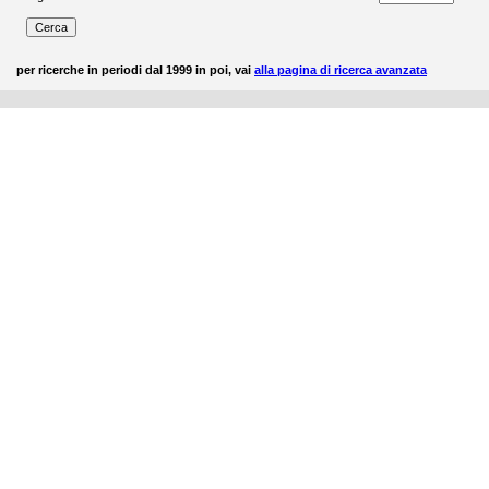
per ricerche in periodi dal 1999 in poi, vai
alla pagina di ricerca avanzata