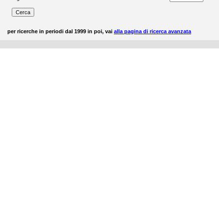
per ricerche in periodi dal 1999 in poi, vai
alla pagina di ricerca avanzata