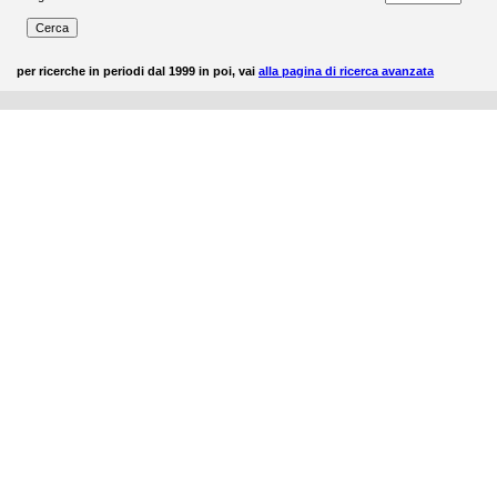
per ricerche in periodi dal 1999 in poi, vai
alla pagina di ricerca avanzata