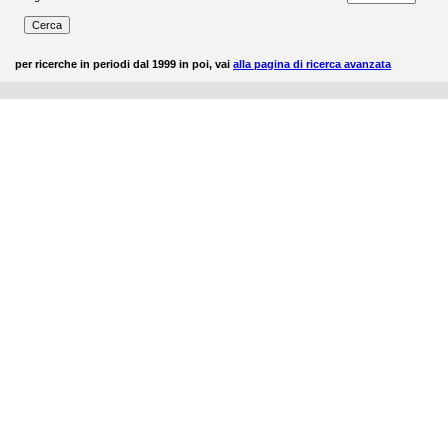
per ricerche in periodi dal 1999 in poi, vai
alla pagina di ricerca avanzata