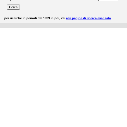
per ricerche in periodi dal 1999 in poi, vai
alla pagina di ricerca avanzata