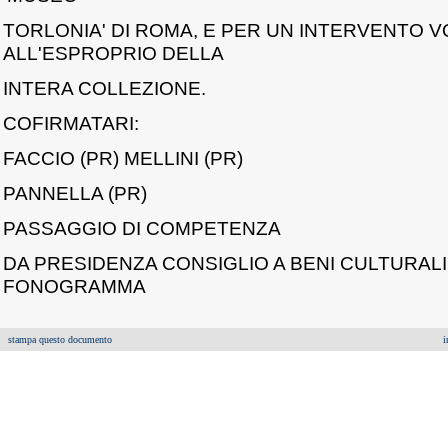
TORLONIA' DI ROMA, E PER UN INTERVENTO 
ALL'ESPROPRIO DELLA
INTERA COLLEZIONE.
COFIRMATARI:
FACCIO (PR) MELLINI (PR)
PANNELLA (PR)
PASSAGGIO DI COMPETENZA
DA PRESIDENZA CONSIGLIO A BENI CULTURALI I
FONOGRAMMA
stampa questo documento
i