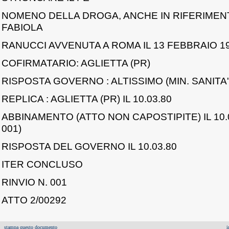
NOMENO DELLA DROGA, ANCHE IN RIFERIMEN
FABIOLA
RANUCCI AVVENUTA A ROMA IL 13 FEBBRAIO 19
COFIRMATARIO: AGLIETTA (PR)
RISPOSTA GOVERNO : ALTISSIMO (MIN. SANITA') 
REPLICA : AGLIETTA (PR) IL 10.03.80
ABBINAMENTO (ATTO NON CAPOSTIPITE) IL 10.0
001)
RISPOSTA DEL GOVERNO IL 10.03.80
ITER CONCLUSO
RINVIO N. 001
ATTO 2/00292
stampa questo documento
i