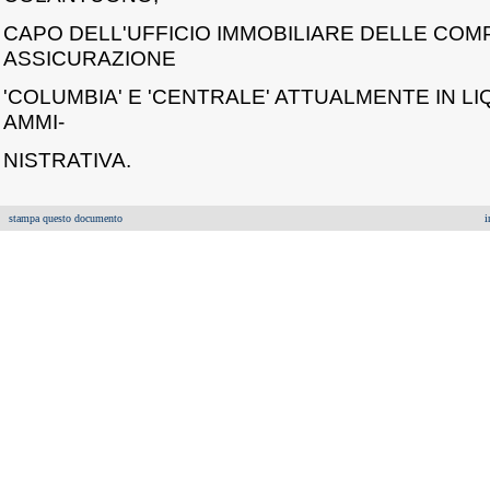
CAPO DELL'UFFICIO IMMOBILIARE DELLE COMP
ASSICURAZIONE
'COLUMBIA' E 'CENTRALE' ATTUALMENTE IN L
AMMI-
NISTRATIVA.
stampa questo documento
i