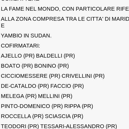
LA FAME NEL MONDO, CON PARTICOLARE RIF
ALLA ZONA COMPRESA TRA LE CITTA' DI MARI
E
YAMBIO IN SUDAN.
COFIRMATARI:
AJELLO (PR) BALDELLI (PR)
BOATO (PR) BONINO (PR)
CICCIOMESSERE (PR) CRIVELLINI (PR)
DE-CATALDO (PR) FACCIO (PR)
MELEGA (PR) MELLINI (PR)
PINTO-DOMENICO (PR) RIPPA (PR)
ROCCELLA (PR) SCIASCIA (PR)
TEODORI (PR) TESSARI-ALESSANDRO (PR)