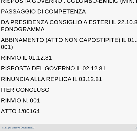
RISPOSTA GOVERNO : COLOMBO-EMILIO (MIN. ES
PASSAGGIO DI COMPETENZA
DA PRESIDENZA CONSIGLIO A ESTERI IL 22.10.
FONOGRAMMA
ABBINAMENTO (ATTO NON CAPOSTIPITE) IL 01.1
001)
RINVIO IL 01.12.81
RISPOSTA DEL GOVERNO IL 02.12.81
RINUNCIA ALLA REPLICA IL 03.12.81
ITER CONCLUSO
RINVIO N. 001
ATTO 1/00164
stampa questo documento
i