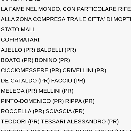
LA FAME NEL MONDO, CON PARTICOLARE RIF
ALLA ZONA COMPRESA TRA LE CITTA' DI MOPT
STATO MALI.
COFIRMATARI:
AJELLO (PR) BALDELLI (PR)
BOATO (PR) BONINO (PR)
CICCIOMESSERE (PR) CRIVELLINI (PR)
DE-CATALDO (PR) FACCIO (PR)
MELEGA (PR) MELLINI (PR)
PINTO-DOMENICO (PR) RIPPA (PR)
ROCCELLA (PR) SCIASCIA (PR)
TEODORI (PR) TESSARI-ALESSANDRO (PR)