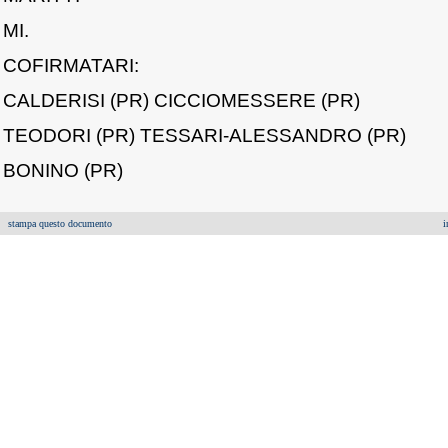
MI.
COFIRMATARI:
CALDERISI (PR) CICCIOMESSERE (PR)
TEODORI (PR) TESSARI-ALESSANDRO (PR)
BONINO (PR)
stampa questo documento
i