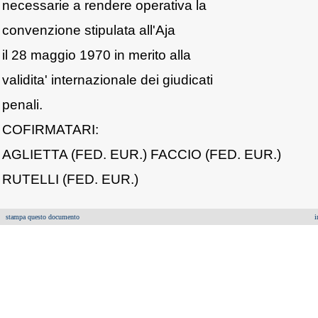
necessarie a rendere operativa la
convenzione stipulata all'Aja
il 28 maggio 1970 in merito alla
validita' internazionale dei giudicati
penali.
COFIRMATARI:
AGLIETTA (FED. EUR.) FACCIO (FED. EUR.)
RUTELLI (FED. EUR.)
stampa questo documento
i