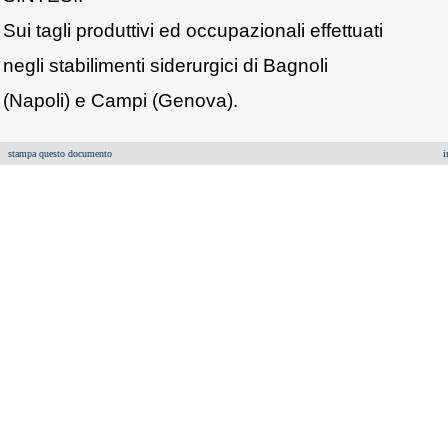
Sui tagli produttivi ed occupazionali effettuati
negli stabilimenti siderurgici di Bagnoli
(Napoli) e Campi (Genova).
stampa questo documento
i