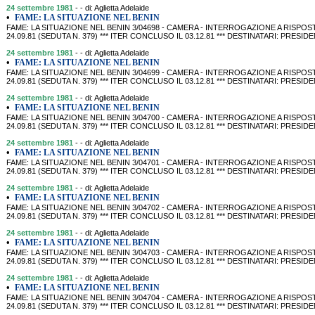
24 settembre 1981
- - di: Aglietta Adelaide
•
FAME: LA SITUAZIONE NEL BENIN
FAME: LA SITUAZIONE NEL BENIN 3/04698 - CAMERA - INTERROGAZIONE A RISPOST
24.09.81 (SEDUTA N. 379) *** ITER CONCLUSO IL 03.12.81 *** DESTINATARI: PRESI
24 settembre 1981
- - di: Aglietta Adelaide
•
FAME: LA SITUAZIONE NEL BENIN
FAME: LA SITUAZIONE NEL BENIN 3/04699 - CAMERA - INTERROGAZIONE A RISPOST
24.09.81 (SEDUTA N. 379) *** ITER CONCLUSO IL 03.12.81 *** DESTINATARI: PRESI
24 settembre 1981
- - di: Aglietta Adelaide
•
FAME: LA SITUAZIONE NEL BENIN
FAME: LA SITUAZIONE NEL BENIN 3/04700 - CAMERA - INTERROGAZIONE A RISPOST
24.09.81 (SEDUTA N. 379) *** ITER CONCLUSO IL 03.12.81 *** DESTINATARI: PRESI
24 settembre 1981
- - di: Aglietta Adelaide
•
FAME: LA SITUAZIONE NEL BENIN
FAME: LA SITUAZIONE NEL BENIN 3/04701 - CAMERA - INTERROGAZIONE A RISPOST
24.09.81 (SEDUTA N. 379) *** ITER CONCLUSO IL 03.12.81 *** DESTINATARI: PRESI
24 settembre 1981
- - di: Aglietta Adelaide
•
FAME: LA SITUAZIONE NEL BENIN
FAME: LA SITUAZIONE NEL BENIN 3/04702 - CAMERA - INTERROGAZIONE A RISPOST
24.09.81 (SEDUTA N. 379) *** ITER CONCLUSO IL 03.12.81 *** DESTINATARI: PRESI
24 settembre 1981
- - di: Aglietta Adelaide
•
FAME: LA SITUAZIONE NEL BENIN
FAME: LA SITUAZIONE NEL BENIN 3/04703 - CAMERA - INTERROGAZIONE A RISPOST
24.09.81 (SEDUTA N. 379) *** ITER CONCLUSO IL 03.12.81 *** DESTINATARI: PRESI
24 settembre 1981
- - di: Aglietta Adelaide
•
FAME: LA SITUAZIONE NEL BENIN
FAME: LA SITUAZIONE NEL BENIN 3/04704 - CAMERA - INTERROGAZIONE A RISPOST
24.09.81 (SEDUTA N. 379) *** ITER CONCLUSO IL 03.12.81 *** DESTINATARI: PRESI