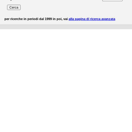
per ricerche in periodi dal 1999 in poi, vai
alla pagina di ricerca avanzata