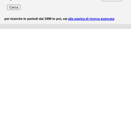
per ricerche in periodi dal 1999 in poi, vai
alla pagina di ricerca avanzata