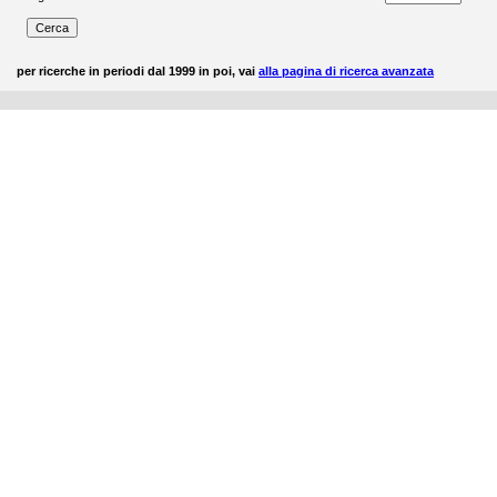
per ricerche in periodi dal 1999 in poi, vai
alla pagina di ricerca avanzata