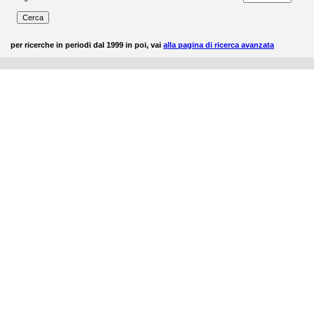
per ricerche in periodi dal 1999 in poi, vai
alla pagina di ricerca avanzata