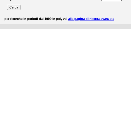
per ricerche in periodi dal 1999 in poi, vai
alla pagina di ricerca avanzata