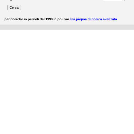
per ricerche in periodi dal 1999 in poi, vai
alla pagina di ricerca avanzata