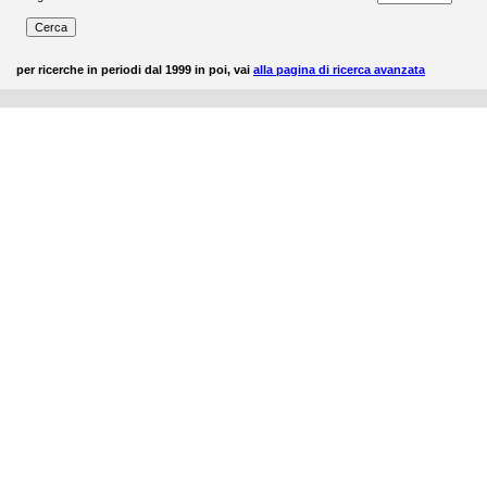
per ricerche in periodi dal 1999 in poi, vai
alla pagina di ricerca avanzata