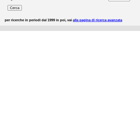
per ricerche in periodi dal 1999 in poi, vai
alla pagina di ricerca avanzata