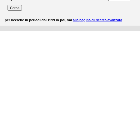
per ricerche in periodi dal 1999 in poi, vai
alla pagina di ricerca avanzata