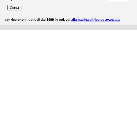
per ricerche in periodi dal 1999 in poi, vai
alla pagina di ricerca avanzata