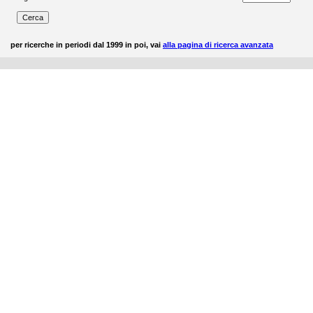
per ricerche in periodi dal 1999 in poi, vai
alla pagina di ricerca avanzata