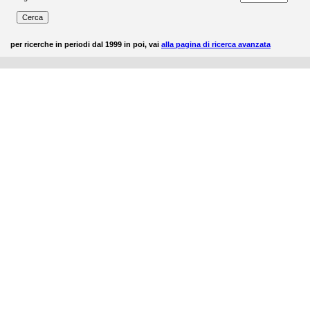
per ricerche in periodi dal 1999 in poi, vai
alla pagina di ricerca avanzata