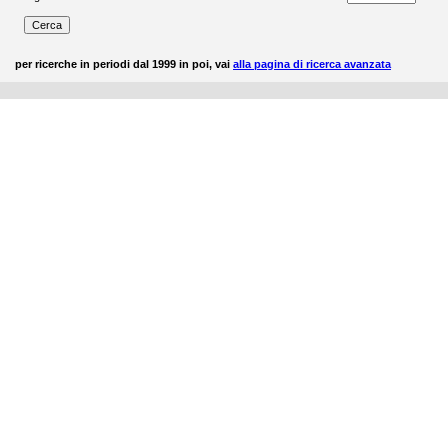
per ricerche in periodi dal 1999 in poi, vai
alla pagina di ricerca avanzata