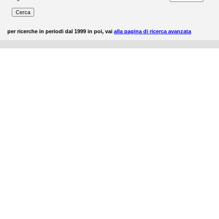
per ricerche in periodi dal 1999 in poi, vai
alla pagina di ricerca avanzata