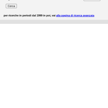
per ricerche in periodi dal 1999 in poi, vai
alla pagina di ricerca avanzata