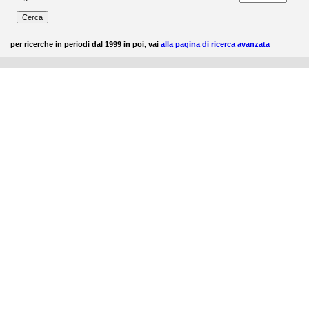
per ricerche in periodi dal 1999 in poi, vai
alla pagina di ricerca avanzata