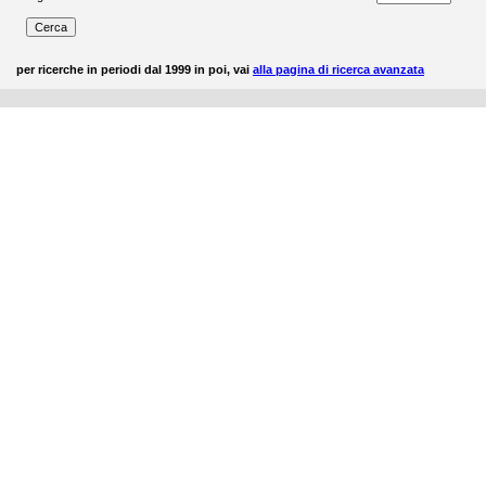
per ricerche in periodi dal 1999 in poi, vai
alla pagina di ricerca avanzata