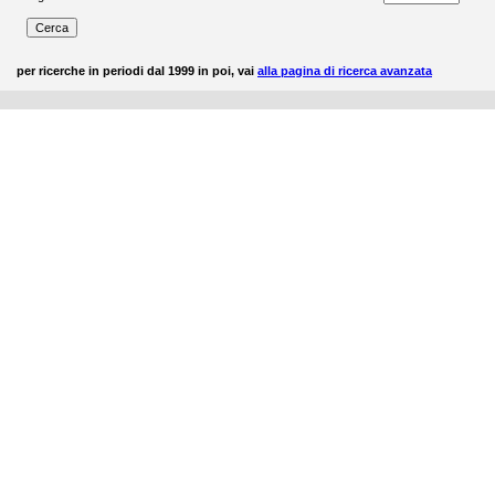
per ricerche in periodi dal 1999 in poi, vai
alla pagina di ricerca avanzata