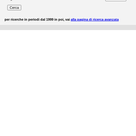
per ricerche in periodi dal 1999 in poi, vai
alla pagina di ricerca avanzata