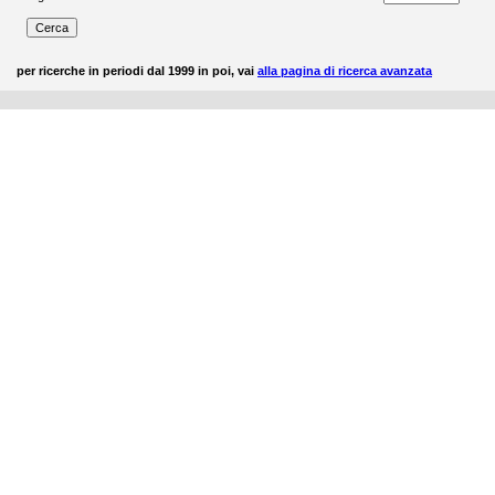
per ricerche in periodi dal 1999 in poi, vai
alla pagina di ricerca avanzata