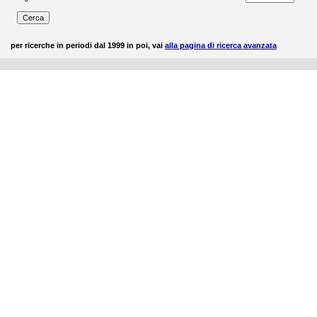
per ricerche in periodi dal 1999 in poi, vai
alla pagina di ricerca avanzata