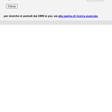
per ricerche in periodi dal 1999 in poi, vai
alla pagina di ricerca avanzata