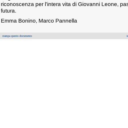
riconoscenza per l'intera vita di Giovanni Leone, pa
futura.
Emma Bonino, Marco Pannella
stampa questo documento
i