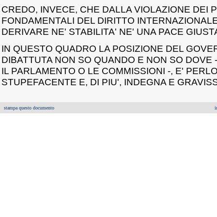
CREDO, INVECE, CHE DALLA VIOLAZIONE DEI P
FONDAMENTALI DEL DIRITTO INTERNAZIONAL
DERIVARE NE' STABILITA' NE' UNA PACE GIUST
IN QUESTO QUADRO LA POSIZIONE DEL GOVER
DIBATTUTA NON SO QUANDO E NON SO DOVE 
IL PARLAMENTO O LE COMMISSIONI -, E' PER
STUPEFACENTE E, DI PIU', INDEGNA E GRAVISS
stampa questo documento
i