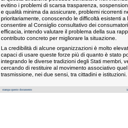
evitino i problemi di scarsa trasparenza, sospension
e qualità minima da assicurare, problemi ricorrenti n
prioritariamente, conoscendo le difficoltà esistenti a
consentire al Consiglio consultativo dei consumator
efficacia, intendo valutare il problema della sua rap
contributo concreto per migliorare la situazione.
La credibilità di alcune organizzazioni è molto ele
capaci di usare queste forze più di quanto è stato p
integrando le diverse tradizioni degli Stati membri, v
cercando di restituire al movimento associativo quel 
trasmissione, nei due sensi, tra cittadini e istituzioni.
stampa questo documento
i